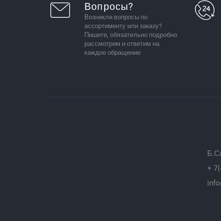
Вопросы?
Возникли вопросы по
ассортименту или заказу?
Пишите, обязательно подробно
рассмотрим и ответим на
каждое обращение
Б.С
+ 7(
info