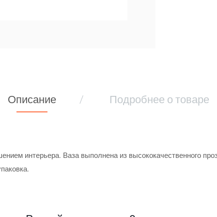
Описание
Подробнее о товаре
ением интерьера. Ваза выполнена из высококачественного прозр
упаковка.