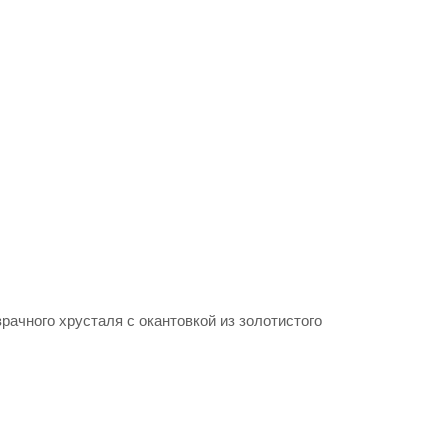
ачного хрусталя с окантовкой из золотистого