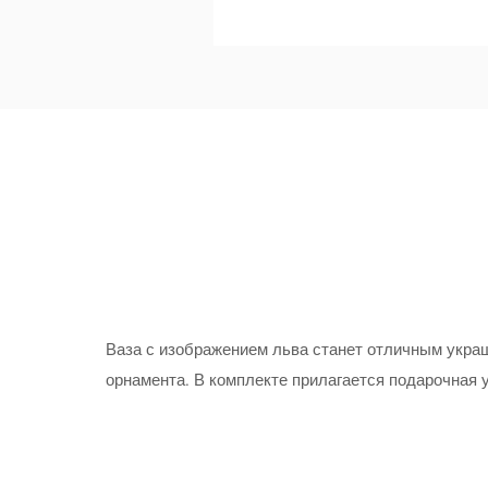
Ваза с изображением льва станет отличным украш
орнамента. В комплекте прилагается подарочная 