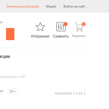
Минимальный заказ
Марки
Войти на сайт
00
0
Корзина
Избранное
Сравнить
АКЦИИ
НАДЛЕЖНОСТЕЙ
це:
24
ПОКАЗАНО 1-2 ИЗ 2