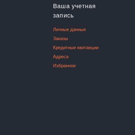
Ваша учетная
запись
Личные данные
Заказы
Кредитные квитанции
Адреса
Избранное