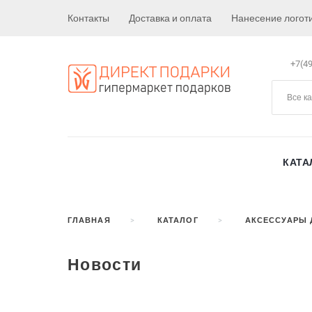
Контакты
Доставка и оплата
Нанесение логот
+7(49
Все к
КАТА
ГЛАВНАЯ
КАТАЛОГ
АКСЕССУАРЫ 
Новости