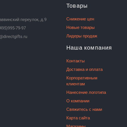
Товары
Снижение цен
аввинский переулок, д.9
Новые товары
495)995-79-97
Лидеры продаж
@directgifts.ru
Наша компания
Контакты
Доставка и оплата
Корпоративным
клиентам
Нанесение логотипа
О компании
Свяжитесь с нами
Карта сайта
Магазины