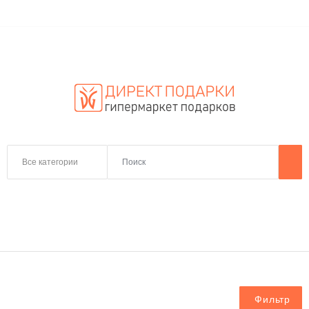
Все категории
Фильтр