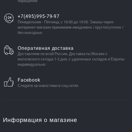
обращение
+7(495)995-79-97
Понедельник - Пятница, с 10:00 до 19:00. Заказы через
интеренет-магазин принимаем ежедневно / круглосуточно /
без выходных
Оперативная доставка
Доставляем по всей России. Доставка по Москве с
московского склада 1-2 дня, с удаленных складов и Европы
индивидуально
Facebook
Следите за новостями в соц.сетях
Информация о магазине