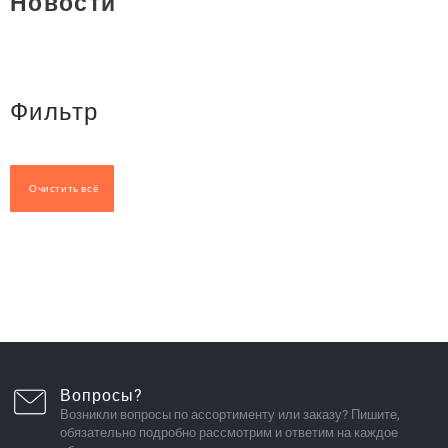
Новости
Фильтр
Очистить всё
Вопросы?
Возникли вопросы по ассортименту или заказу? Пишите,
обязательно подробно рассмотрим и ответим на каждое