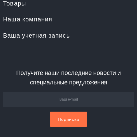
Товары
Наша компания
Ваша учетная запись
Получите наши последние новости и
специальные предложения