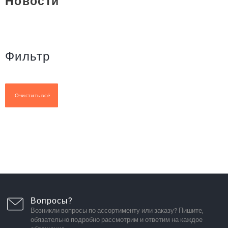
Новости
Фильтр
Очистить всё
Вопросы?
Возникли вопросы по ассортименту или заказу? Пишите,
обязательно подробно рассмотрим и ответим на каждое