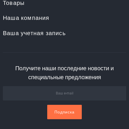
Товары
Наша компания
Ваша учетная запись
Получите наши последние новости и
специальные предложения