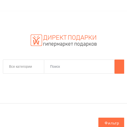
Все категории
Фильтр