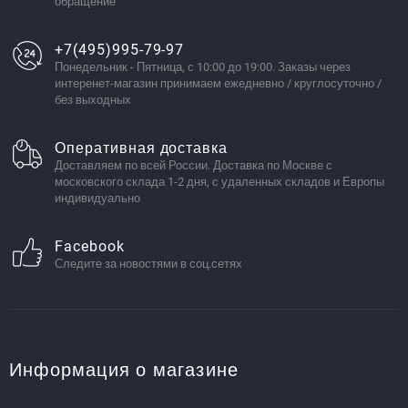
обращение
+7(495)995-79-97
Понедельник - Пятница, с 10:00 до 19:00. Заказы через
интеренет-магазин принимаем ежедневно / круглосуточно /
без выходных
Оперативная доставка
Доставляем по всей России. Доставка по Москве с
московского склада 1-2 дня, с удаленных складов и Европы
индивидуально
Facebook
Следите за новостями в соц.сетях
Информация о магазине