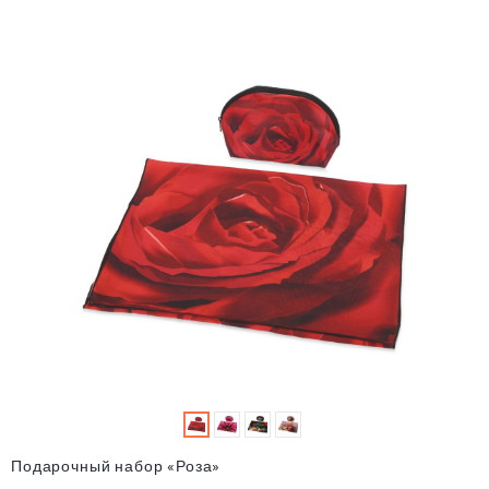
Подарочный набор «Роза»