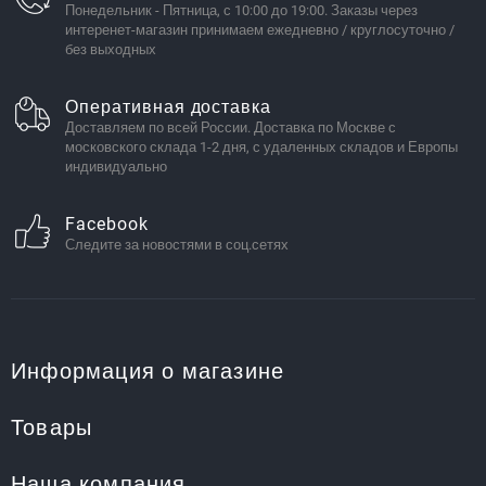
Понедельник - Пятница, с 10:00 до 19:00. Заказы через
интеренет-магазин принимаем ежедневно / круглосуточно /
без выходных
Оперативная доставка
Доставляем по всей России. Доставка по Москве с
московского склада 1-2 дня, с удаленных складов и Европы
индивидуально
Facebook
Следите за новостями в соц.сетях
Информация о магазине
Товары
Наша компания