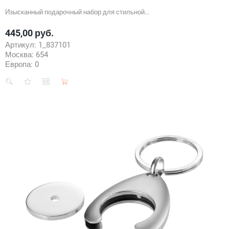
Изысканный подарочный набор для стильной...
445,00 руб.
Цена
Артикул:
1_837101
Москва:
654
Европа:
0