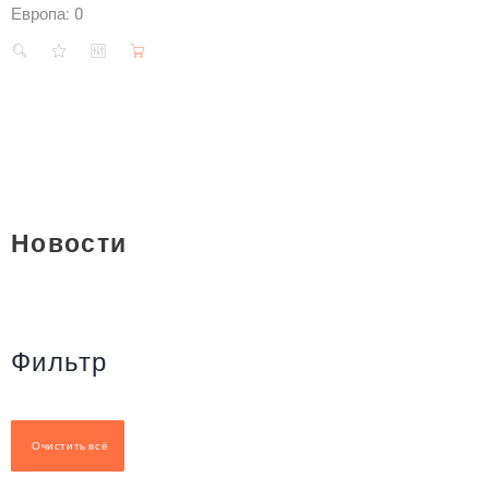
Европа:
0
Новости
Фильтр
Очистить всё