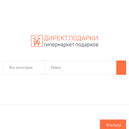
Все категории
Фильтр