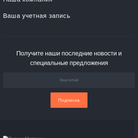
Ваша учетная запись
Получите наши последние новости и
специальные предложения