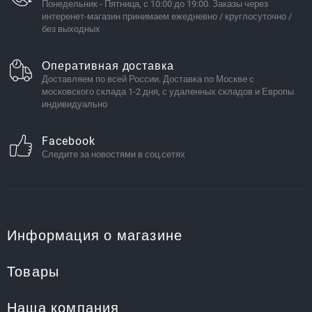
Понедельник - Пятница, с 10:00 до 19:00. Заказы через
интеренет-магазин принимаем ежедневно / круглосуточно /
без выходных
Оперативная доставка
Доставляем по всей России. Доставка по Москве с
московского склада 1-2 дня, с удаленных складов и Европы
индивидуально
Facebook
Следите за новостями в соц.сетях
Информация о магазине
Товары
Наша компания