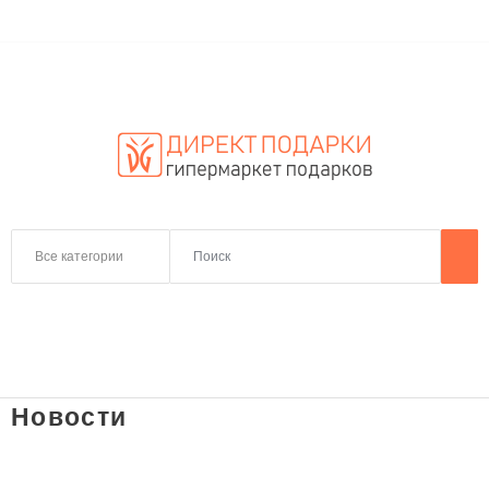
Все категории
Новости