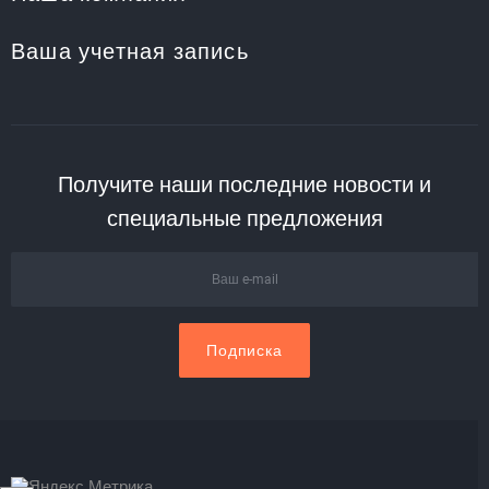
Ваша учетная запись
Получите наши последние новости и
специальные предложения