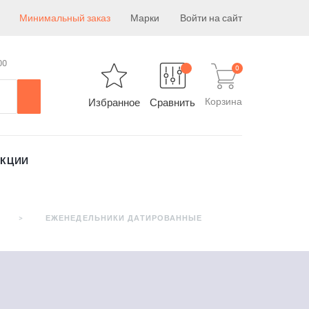
Минимальный заказ
Марки
Войти на сайт
00
0
Корзина
Избранное
Сравнить
АКЦИИ
ЕЖЕНЕДЕЛЬНИКИ ДАТИРОВАННЫЕ