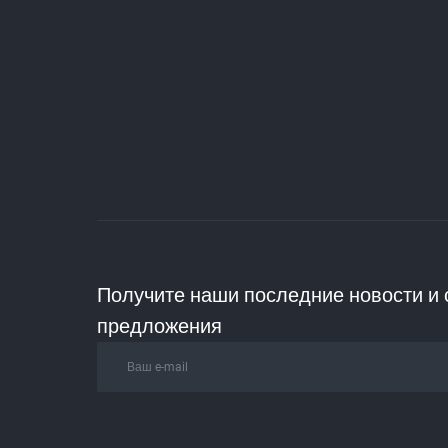
Получите наши последние новости и
предложения