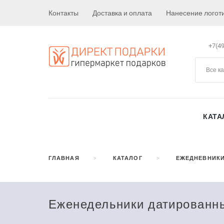
Контакты
Доставка и оплата
Нанесение логот
+7(49
Все к
КАТА
ГЛАВНАЯ
КАТАЛОГ
ЕЖЕДНЕВНИКИ
Еженедельники датированн