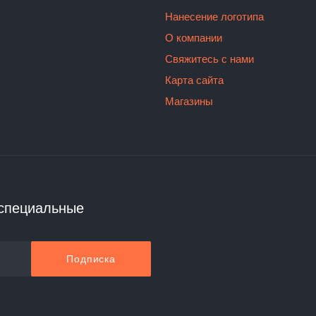
Нанесение логотипа
О компании
Свяжитесь с нами
Карта сайта
Магазины
 специальные