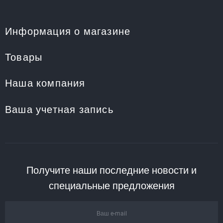
Информация о магазине
Товары
Наша компания
Ваша учетная запись
Получите наши последние новости и
специальные предложения