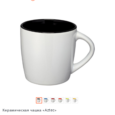
Керамическая чашка «Aztec»