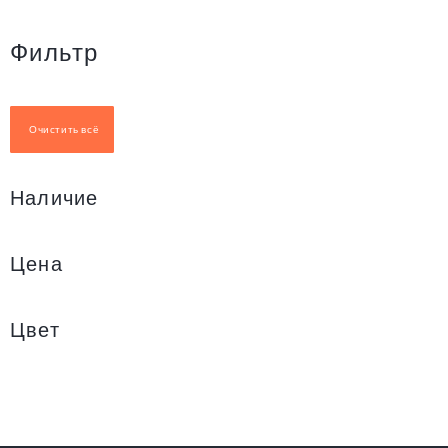
Фильтр
Очистить всё
Наличие
Цена
Цвет