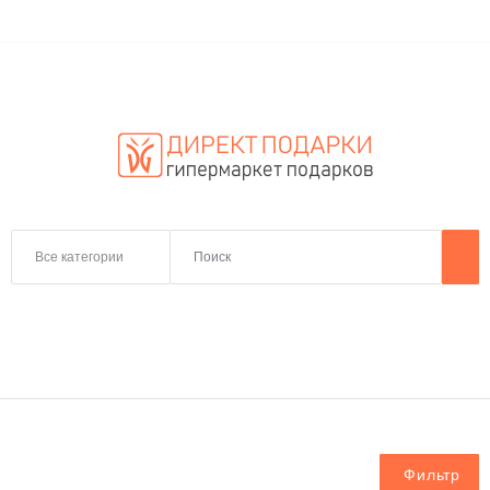
Все категории
Фильтр