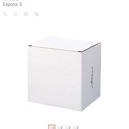
Европа:
0