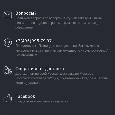
Вопросы?
Возникли вопросы по ассортименту или заказу? Пишите,
обязательно подробно рассмотрим и ответим на каждое
обращение
+7(495)995-79-97
Понедельник - Пятница, с 10:00 до 19:00. Заказы через
интеренет-магазин принимаем ежедневно / круглосуточно /
без выходных
Оперативная доставка
Доставляем по всей России. Доставка по Москве с
московского склада 1-2 дня, с удаленных складов и Европы
индивидуально
Facebook
Следите за новостями в соц.сетях