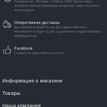
Понедельник - Пятница, с 10:00 до 19:00. Заказы через
интеренет-магазин принимаем ежедневно / круглосуточно /
без выходных
Оперативная доставка
Доставляем по всей России. Доставка по Москве с
московского склада 1-2 дня, с удаленных складов и Европы
индивидуально
Facebook
Следите за новостями в соц.сетях
Информация о магазине
Товары
Наша компания