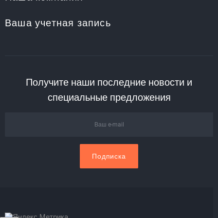
Ваша учетная запись
Получите наши последние новости и
специальные предложения