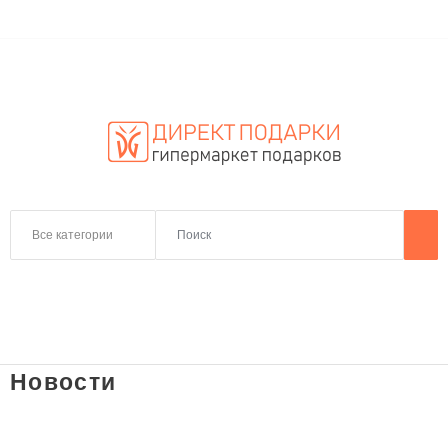
Все категории
Новости