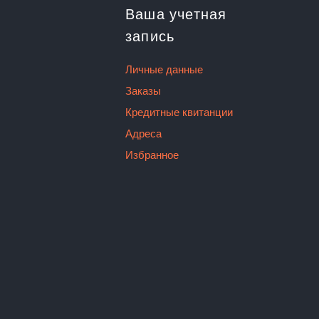
Ваша учетная
запись
Личные данные
Заказы
Кредитные квитанции
Адреса
Избранное