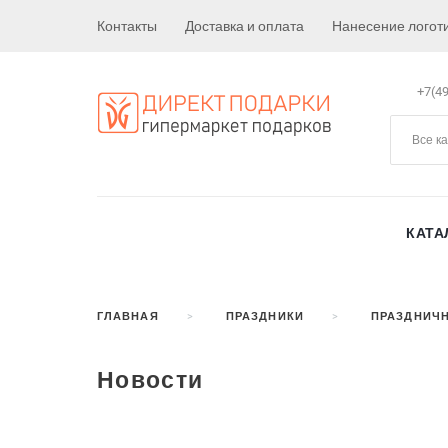
Контакты
Доставка и оплата
Нанесение логот
+7(49
Все к
КАТА
ГЛАВНАЯ
ПРАЗДНИКИ
ПРАЗДНИЧ
Новости