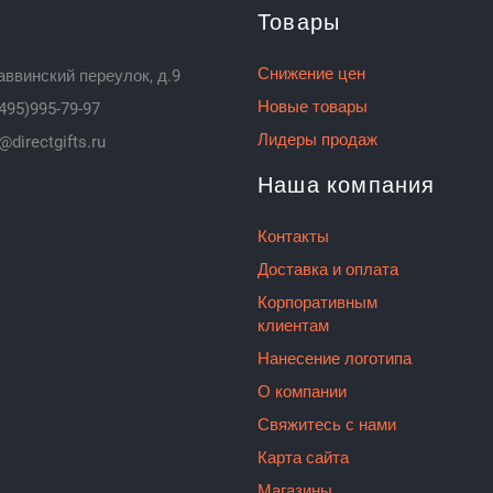
Товары
Снижение цен
аввинский переулок, д.9
Новые товары
495)995-79-97
Лидеры продаж
@directgifts.ru
Наша компания
Контакты
Доставка и оплата
Корпоративным
клиентам
Нанесение логотипа
О компании
Свяжитесь с нами
Карта сайта
Магазины