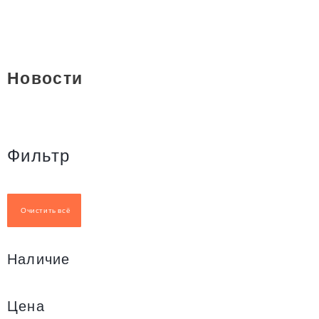
Новости
Фильтр
Очистить всё
Наличие
Цена