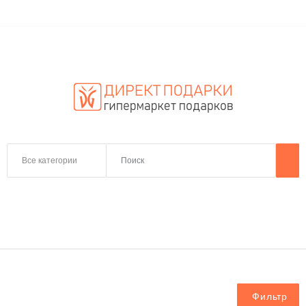
Все категории
Фильтр