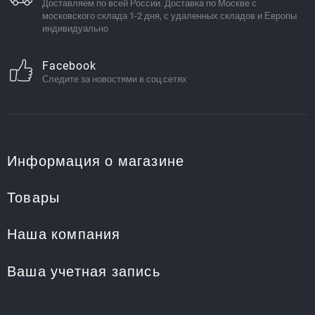
Доставляем по всей России. Доставка по Москве с
московского склада 1-2 дня, с удаленных складов и Европы
индивидуально
Facebook
Следите за новостями в соц.сетях
Информация о магазине
Товары
Наша компания
Ваша учетная запись