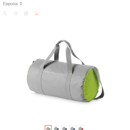
Европа:
0