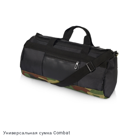
Универсальная сумка Combat