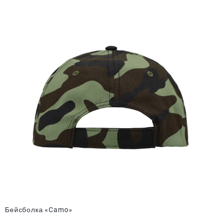
Бейсболка «Camo»