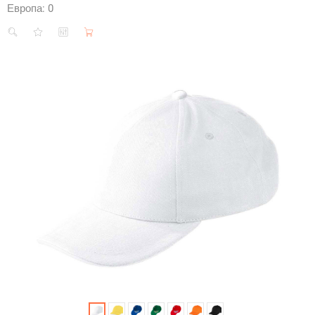
Европа:
0