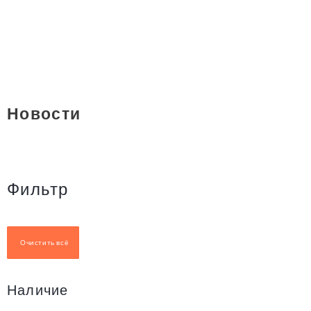
Новости
Фильтр
Очистить всё
Наличие