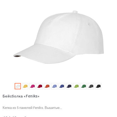
Бейсболка «Feniks»
Кепка из 5 панелей Feniks. Вышитые...