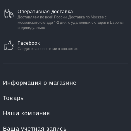
Оперативная доставка
Доставляем по всей России. Доставка по Москве с
московского склада 1-2 дня, с удаленных складов и Европы
индивидуально
Facebook
Следите за новостями в соц.сетях
Информация о магазине
Товары
Наша компания
Ваша учетная запись