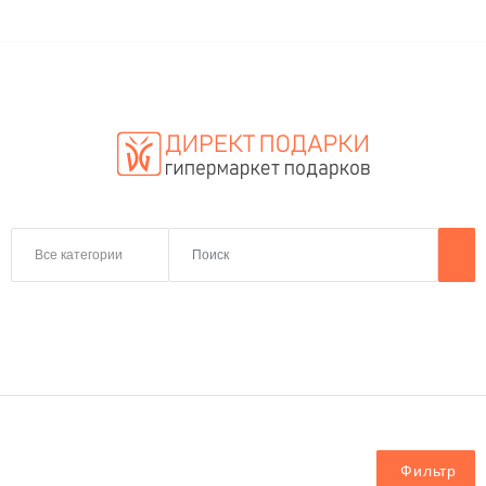
Все категории
Фильтр