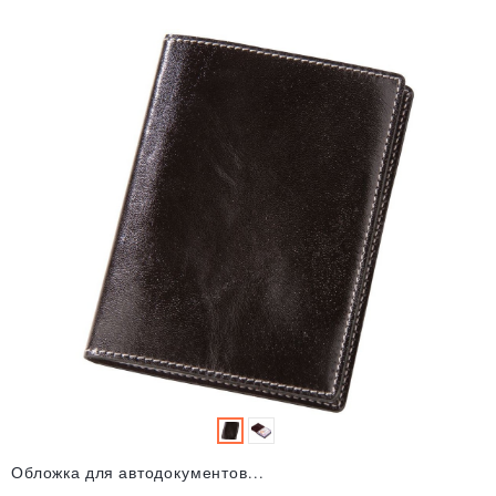
Обложка для автодокументов...