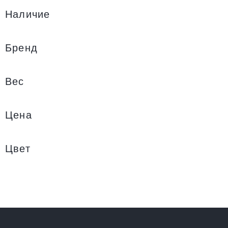
Наличие
Бренд
Вес
Цена
Цвет