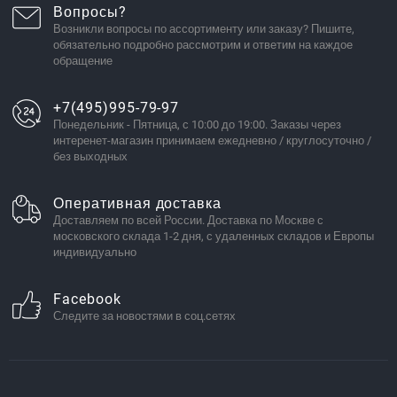
Вопросы?
Возникли вопросы по ассортименту или заказу? Пишите,
обязательно подробно рассмотрим и ответим на каждое
обращение
+7(495)995-79-97
Понедельник - Пятница, с 10:00 до 19:00. Заказы через
интеренет-магазин принимаем ежедневно / круглосуточно /
без выходных
Оперативная доставка
Доставляем по всей России. Доставка по Москве с
московского склада 1-2 дня, с удаленных складов и Европы
индивидуально
Facebook
Следите за новостями в соц.сетях