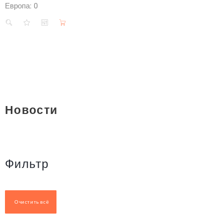
Европа:
0
Новости
Фильтр
Очистить всё