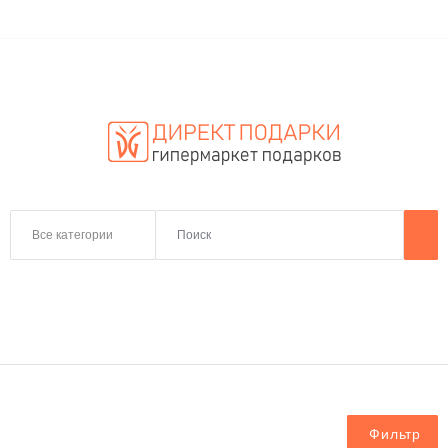
Все категории
Фильтр