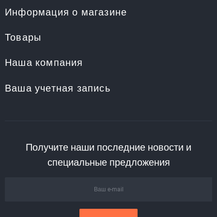
Информация о магазине
Товары
Наша компания
Ваша учетная запись
Получите наши последние новости и
специальные предложения