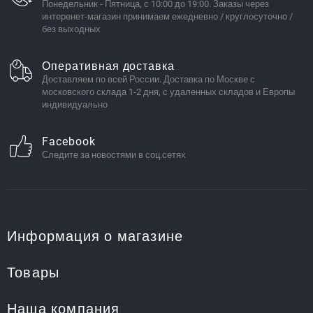
Понедельник - Пятница, с 10:00 до 19:00. Заказы через
интеренет-магазин принимаем ежедневно / круглосуточно /
без выходных
Оперативная доставка
Доставляем по всей России. Доставка по Москве с
московского склада 1-2 дня, с удаленных складов и Европы
индивидуально
Facebook
Следите за новостями в соц.сетях
Информация о магазине
Товары
Наша компания