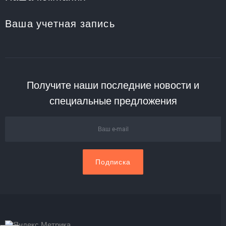
Ваша учетная запись
Получите наши последние новости и
специальные предложения