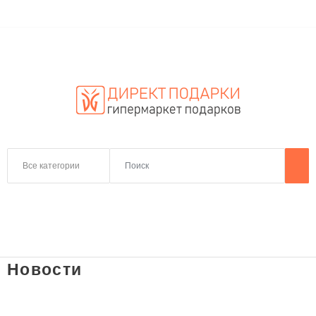
Все категории
Новости