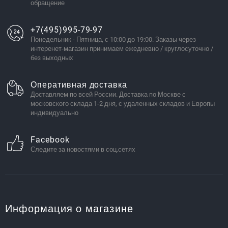
обращение
+7(495)995-79-97
Понедельник - Пятница, с 10:00 до 19:00. Заказы через
интеренет-магазин принимаем ежедневно / круглосуточно /
без выходных
Оперативная доставка
Доставляем по всей России. Доставка по Москве с
московского склада 1-2 дня, с удаленных складов и Европы
индивидуально
Facebook
Следите за новостями в соц.сетях
Информация о магазине