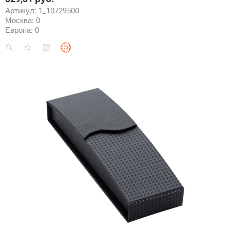
Артикул:
1_10729500
Москва:
0
Европа:
0