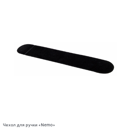
Чехол для ручки «Nemo»