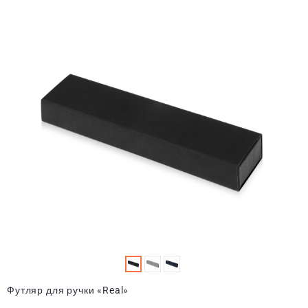
Футляр для ручки «Real»