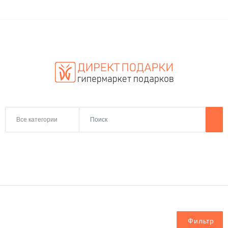
Все категории
Фильтр