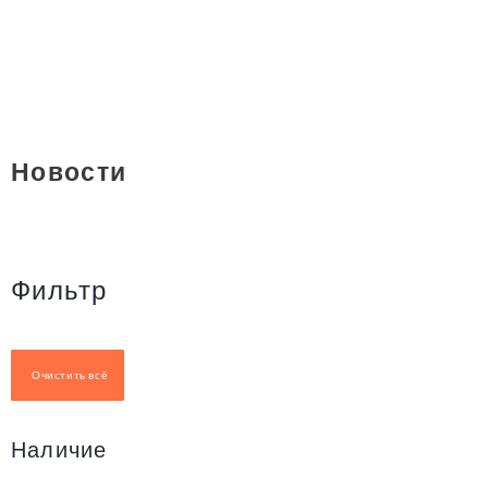
Новости
Фильтр
Очистить всё
Наличие