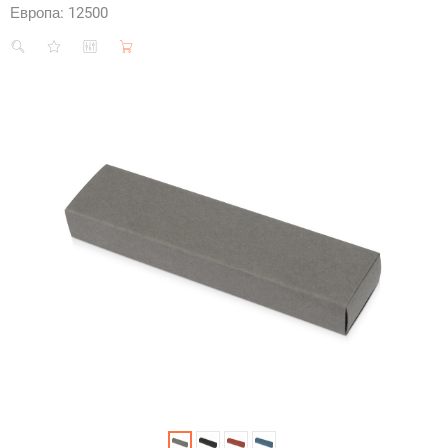
Европа:
12500