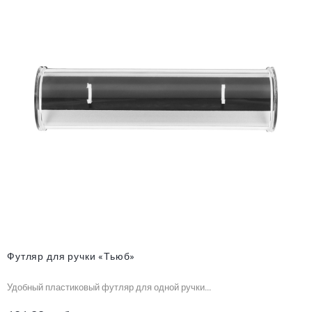
Футляр для ручки «Тьюб»
Удобный пластиковый футляр для одной ручки...