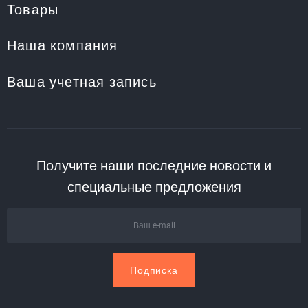
Товары
Наша компания
Ваша учетная запись
Получите наши последние новости и
специальные предложения