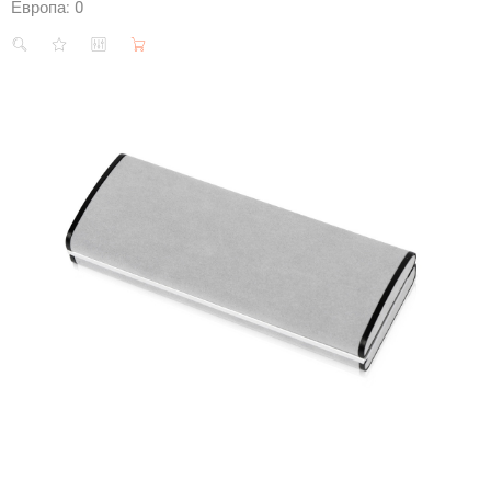
Европа:
0